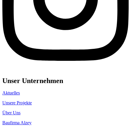
Unser Unternehmen
Aktuelles
Unsere Projekte
Über Uns
Baufirma Alzey