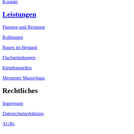
Kontakt
Leistungen
Planung und Beratung
Rohbauten
Bauen im Bestand
Flachgründungen
Kleinbaustellen
Messemer Massivhaus
Rechtliches
Impressum
Datenschutzerklärung
AGBs