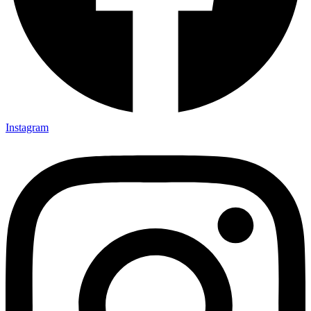
Instagram