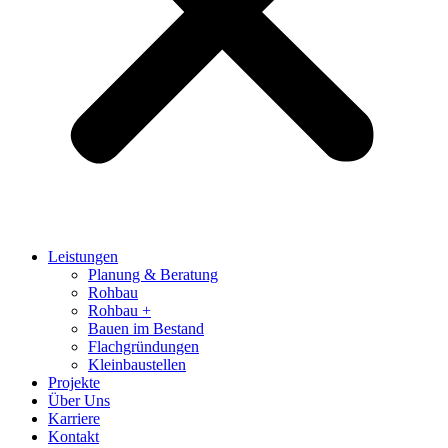
Leistungen
Planung & Beratung
Rohbau
Rohbau +
Bauen im Bestand
Flachgründungen
Kleinbaustellen
Projekte
Über Uns
Karriere
Kontakt