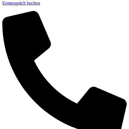
Erstgespräch buchen