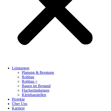
Leistungen
Planung & Beratung
Rohbau
Rohbau +
Bauen im Bestand
Flachgründungen
Kleinbaustellen
Projekte
Über Uns
Karriere