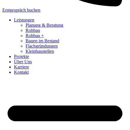
Erstgespräch buchen
Leistungen
Planung & Beratung
Rohbau
Rohbau +
Bauen im Bestand
Flachgründungen
Kleinbaustellen
Projekte
Über Uns
Karriere
Kontakt