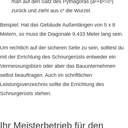
man auf den Satz des Pythagoras (a²+b²=c²)
zurück und zieht aus c² die Wurzel.
Beispiel: Hat das Gebäude Außenlängen von 5 x 8
Metern, so muss die Diagonale 9,433 Meter lang sein.
Um rechtlich auf der sicheren Seite zu sein, solltest du
mit der Errichtung des Schnurgerüsts entweder ein
Vermessungsbüro oder aber das Bauunternehmen
selbst beauftragen. Auch im schriftlichen
Leistungsverzeichnis sollte die Errichtung des
Schnurgerüsts stehen.
Ihr Meisterbetrieb für den