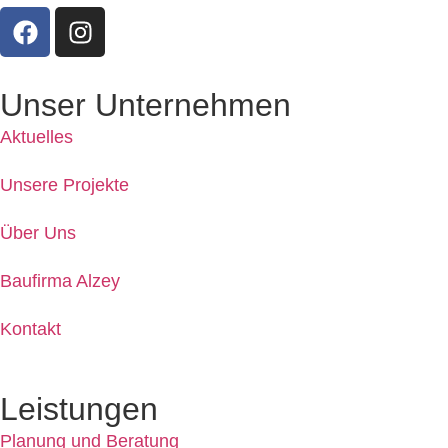
Unser Unternehmen
Aktuelles
Unsere Projekte
Über Uns
Baufirma Alzey
Kontakt
Leistungen
Planung und Beratung