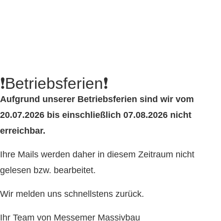
❗Betriebsferien❗
Aufgrund unserer Betriebsferien sind wir vom
20.07.2026 bis einschließlich 07.08.2026 nicht
erreichbar.
Ihre Mails werden daher in diesem Zeitraum nicht
gelesen bzw. bearbeitet.
Wir melden uns schnellstens zurück.
Ihr Team von Messemer Massivbau