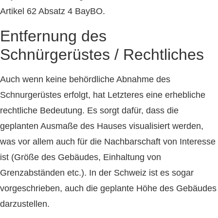
Artikel 62 Absatz 4 BayBO.
Entfernung des
Schnürgerüstes / Rechtliches
Auch wenn keine behördliche Abnahme des
Schnurgerüstes erfolgt, hat Letzteres eine erhebliche
rechtliche Bedeutung. Es sorgt dafür, dass die
geplanten Ausmaße des Hauses visualisiert werden,
was vor allem auch für die Nachbarschaft von Interesse
ist (Größe des Gebäudes, Einhaltung von
Grenzabständen etc.). In der Schweiz ist es sogar
vorgeschrieben, auch die geplante Höhe des Gebäudes
darzustellen.