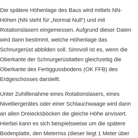
Die spätere Höhenlage des Baus wird mittels NN-
Höhen (NN steht für „Normal Null“) und mit
Rotationslasern eingemessen. Aufgrund dieser Daten
wird dann bestimmt, welche Höhenlage das
Schnurgerüst abbilden soll. Sinnvoll ist es, wenn die
Oberkante der Schnurgerüstlatten gleichzeitig die
Oberkante des Fertiggussbodens (OK FFB) des
Erdgeschosses darstellt.
Unter Zuhilfenahme eines Rotationslasers, eines
Nivelliergerätes oder einer Schlauchwaage wird dann
an allen Dreiecksböcken die gleiche Höhe anvisiert.
Hierbei kann es sich beispielsweise um die spätere
Bodenplatte, den Meterriss (dieser liegt 1 Meter über