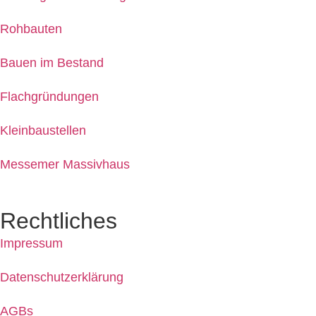
Rohbauten
Bauen im Bestand
Flachgründungen
Kleinbaustellen
Messemer Massivhaus
Rechtliches
Impressum
Datenschutzerklärung
AGBs