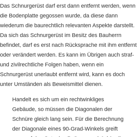
Das Schnurgerüst darf erst dann entfernt werden, wenn
die Bodenplatte gegossen wurde, da diese dann
wiederum die baurechtlich relevanten Aspekte darstellt.
Da sich das Schnurgerüst im Besitz des Bauherrn
befindet, darf es erst nach Rücksprache mit ihm entfernt
oder verändert werden. Es kann im Übrigen auch straf-
und zivilrechtliche Folgen haben, wenn ein
Schnurgerüst unerlaubt entfernt wird, kann es doch
unter Umständen als Beweismittel dienen.
Handelt es sich um ein rechtwinkliges
Gebäude, so müssen die Diagonalen der
Schnüre gleich lang sein. Für die Berechnung
der Diagonale eines 90-Grad-Winkels greift