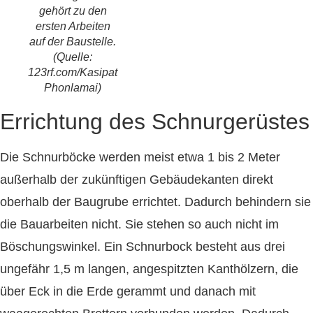
gehört zu den
ersten Arbeiten
auf der Baustelle.
(Quelle:
123rf.com/Kasipat
Phonlamai)
Errichtung des Schnurgerüstes
Die Schnurböcke werden meist etwa 1 bis 2 Meter
außerhalb der zukünftigen Gebäudekanten direkt
oberhalb der Baugrube errichtet. Dadurch behindern sie
die Bauarbeiten nicht. Sie stehen so auch nicht im
Böschungswinkel. Ein Schnurbock besteht aus drei
ungefähr 1,5 m langen, angespitzten Kanthölzern, die
über Eck in die Erde gerammt und danach mit