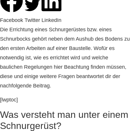
Facebook
Twitter
LinkedIn
Die Errichtung eines Schnurgerüstes bzw. eines
Schnurbocks gehört neben dem Aushub des Bodens zu
den ersten Arbeiten auf einer Baustelle. Wofür es
notwendig ist, wie es errichtet wird und welche
baulichen Regelungen hier Beachtung finden müssen,
diese und einige weitere Fragen beantwortet dir der
nachfolgende Beitrag.
[lwptoc]
Was versteht man unter einem
Schnurgerüst?