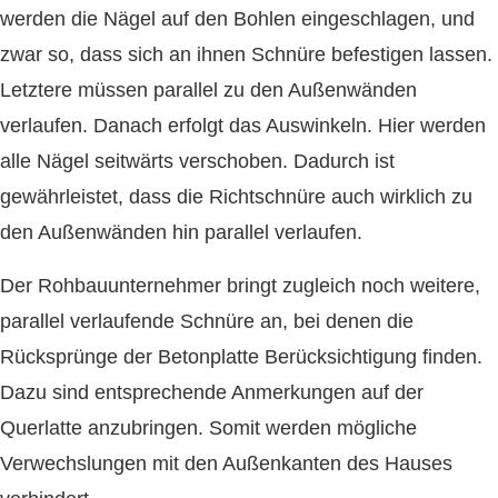
werden die Nägel auf den Bohlen eingeschlagen, und
zwar so, dass sich an ihnen Schnüre befestigen lassen.
Letztere müssen parallel zu den Außenwänden
verlaufen. Danach erfolgt das Auswinkeln. Hier werden
alle Nägel seitwärts verschoben. Dadurch ist
gewährleistet, dass die Richtschnüre auch wirklich zu
den Außenwänden hin parallel verlaufen.
Der Rohbauunternehmer bringt zugleich noch weitere,
parallel verlaufende Schnüre an, bei denen die
Rücksprünge der Betonplatte Berücksichtigung finden.
Dazu sind entsprechende Anmerkungen auf der
Querlatte anzubringen. Somit werden mögliche
Verwechslungen mit den Außenkanten des Hauses