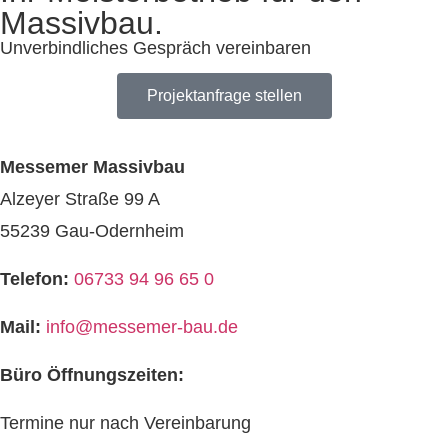
Massivbau.
Unverbindliches Gespräch vereinbaren
Projektanfrage stellen
Messemer Massivbau
Alzeyer Straße 99 A
55239 Gau-Odernheim
Telefon:
06733 94 96 65 0
Mail:
info@messemer-bau.de
Büro Öffnungszeiten:
Termine nur nach Vereinbarung