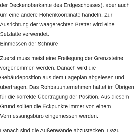
der Deckenoberkante des Erdgeschosses), aber auch
um eine andere Höhenkoordinate handeln. Zur
Ausrichtung der waagerechten Bretter wird eine
Setzlatte verwendet.
Einmessen der Schnüre
Zuerst muss meist eine Freilegung der Grenzsteine
vorgenommen werden. Danach wird die
Gebäudeposition aus dem Lageplan abgelesen und
übertragen. Das Rohbauunternehmen haftet im Übrigen
für die korrekte Übertragung der Position. Aus diesem
Grund sollten die Eckpunkte immer von einem
Vermessungsbüro eingemessen werden.
Danach sind die Außenwände abzustecken. Dazu