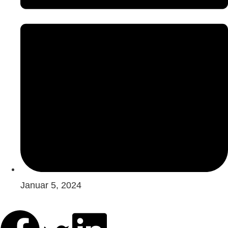
Januar 5, 2024