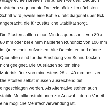
waagerechten Brettern verbunden werden. Dadurch
entstehen sogenannte Dreiecksböcke. Im nächsten
Schritt wird jeweils eine Bohle direkt diagonal über Eck
angebracht, die für zusätzliche Stabilität sorgt.
Die Pfosten sollten einen Mindestquerschnitt von 80 x
80 mm oder bei einem halbierten Rundholz von 100 mm
im Querschnitt aufweisen. Alte Dachlatten und dünne
Querlatten sind für die Errichtung von Schnurböcken
nicht geeignet. Die Querlatten sollten eine
Materialstärke von mindestens 28 x 140 mm besitzen.
Die Pfosten selbst müssen ausreichend tief
eingeschlagen werden. Als Alternative stehen auch
stabile Metallkonstruktionen zur Auswahl, deren Vorteil
eine mögliche Mehrfachverwendung ist.