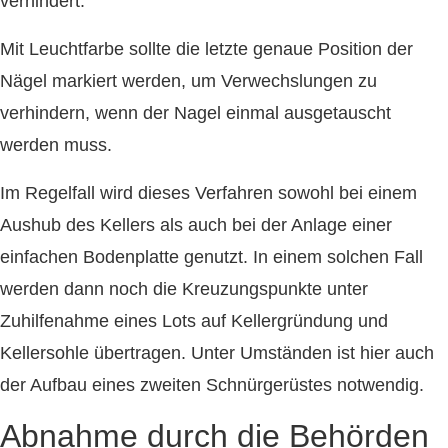
verhindert.
Mit Leuchtfarbe sollte die letzte genaue Position der
Nägel markiert werden, um Verwechslungen zu
verhindern, wenn der Nagel einmal ausgetauscht
werden muss.
Im Regelfall wird dieses Verfahren sowohl bei einem
Aushub des Kellers als auch bei der Anlage einer
einfachen Bodenplatte genutzt. In einem solchen Fall
werden dann noch die Kreuzungspunkte unter
Zuhilfenahme eines Lots auf Kellergründung und
Kellersohle übertragen. Unter Umständen ist hier auch
der Aufbau eines zweiten Schnürgerüstes notwendig.
Abnahme durch die Behörden