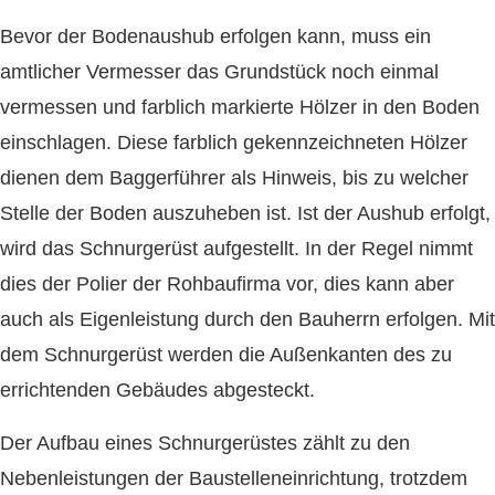
Bevor der Bodenaushub erfolgen kann, muss ein
amtlicher Vermesser das Grundstück noch einmal
vermessen und farblich markierte Hölzer in den Boden
einschlagen. Diese farblich gekennzeichneten Hölzer
dienen dem Baggerführer als Hinweis, bis zu welcher
Stelle der Boden auszuheben ist. Ist der Aushub erfolgt,
wird das Schnurgerüst aufgestellt. In der Regel nimmt
dies der Polier der Rohbaufirma vor, dies kann aber
auch als Eigenleistung durch den Bauherrn erfolgen. Mit
dem Schnurgerüst werden die Außenkanten des zu
errichtenden Gebäudes abgesteckt.
Der Aufbau eines Schnurgerüstes zählt zu den
Nebenleistungen der Baustelleneinrichtung, trotzdem