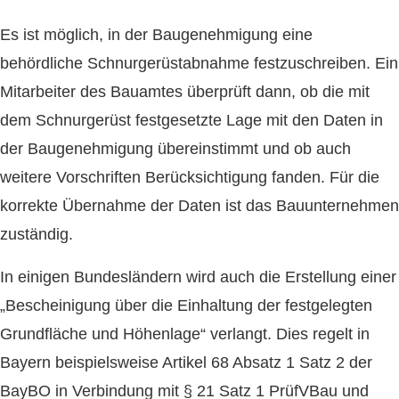
Es ist möglich, in der Baugenehmigung eine
behördliche Schnurgerüstabnahme festzuschreiben. Ein
Mitarbeiter des Bauamtes überprüft dann, ob die mit
dem Schnurgerüst festgesetzte Lage mit den Daten in
der Baugenehmigung übereinstimmt und ob auch
weitere Vorschriften Berücksichtigung fanden. Für die
korrekte Übernahme der Daten ist das Bauunternehmen
zuständig.
In einigen Bundesländern wird auch die Erstellung einer
„Bescheinigung über die Einhaltung der festgelegten
Grundfläche und Höhenlage“ verlangt. Dies regelt in
Bayern beispielsweise Artikel 68 Absatz 1 Satz 2 der
BayBO in Verbindung mit § 21 Satz 1 PrüfVBau und