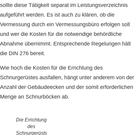
sollte diese Tätigkeit separat im Leistungsverzeichnis
aufgeführt werden. Es ist auch zu klären, ob die
Vermessung durch ein Vermessungsbüro erfolgen soll
und wer die Kosten für die notwendige behördliche
Abnahme übernimmt. Entsprechende Regelungen hält
die DIN 276 bereit.
Wie hoch die Kosten für die Errichtung des
Schnurgerüstes ausfallen, hängt unter anderem von der
Anzahl der Gebäudeecken und der somit erforderlichen
Menge an Schnurböcken ab.
Die Errichtung
des
Schnurgerüsts