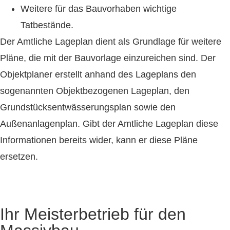
Weitere für das Bauvorhaben wichtige
Tatbestände.
Der Amtliche Lageplan dient als Grundlage für weitere
Pläne, die mit der Bauvorlage einzureichen sind. Der
Objektplaner erstellt anhand des Lageplans den
sogenannten Objektbezogenen Lageplan, den
Grundstücksentwässerungsplan sowie den
Außenanlagenplan. Gibt der Amtliche Lageplan diese
Informationen bereits wider, kann er diese Pläne
ersetzen.
Ihr Meisterbetrieb für den