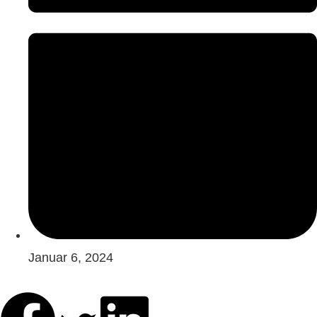
Januar 6, 2024