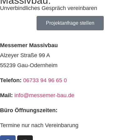
Massivbau.
Unverbindliches Gespräch vereinbaren
Projektanfrage stellen
Messemer Massivbau
Alzeyer Straße 99 A
55239 Gau-Odernheim
Telefon:
06733 94 96 65 0
Mail:
info@messemer-bau.de
Büro Öffnungszeiten:
Termine nur nach Vereinbarung