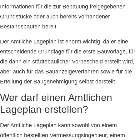
Informationen für die zur Bebauung freigegebenen
Grundstücke oder auch bereits vorhandener
Bestandsbauten bereit.
Der Amtliche Lageplan ist enorm wichtig, da er eine
entscheidende Grundlage für die erste Bauvorlage, für
die dann ein städtebaulicher Vorbescheid erstellt wird,
aber auch für das Bauanzeigeverfahren sowie für die
Erteilung der Baugenehmigung selbst darstellt.
Wer darf einen Amtlichen
Lageplan erstellen?
Der Amtliche Lageplan kann sowohl von einem
öffentlich bestellten Vermessungsingenieur, einem