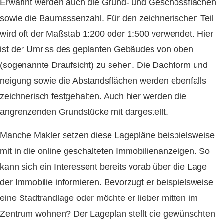
Erwähnt werden auch die Grund- und Geschossflächen
sowie die Baumassenzahl. Für den zeichnerischen Teil
wird oft der Maßstab 1:200 oder 1:500 verwendet. Hier
ist der Umriss des geplanten Gebäudes von oben
(sogenannte Draufsicht) zu sehen. Die Dachform und -
neigung sowie die Abstandsflächen werden ebenfalls
zeichnerisch festgehalten. Auch hier werden die
angrenzenden Grundstücke mit dargestellt.
Manche Makler setzen diese Lagepläne beispielsweise
mit in die online geschalteten Immobilienanzeigen. So
kann sich ein Interessent bereits vorab über die Lage
der Immobilie informieren. Bevorzugt er beispielsweise
eine Stadtrandlage oder möchte er lieber mitten im
Zentrum wohnen? Der Lageplan stellt die gewünschten