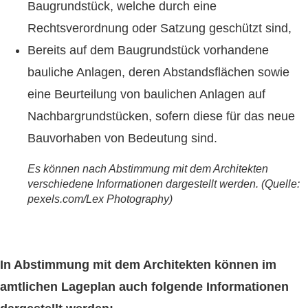
Baugrundstück, welche durch eine
Rechtsverordnung oder Satzung geschützt sind,
Bereits auf dem Baugrundstück vorhandene
bauliche Anlagen, deren Abstandsflächen sowie
eine Beurteilung von baulichen Anlagen auf
Nachbargrundstücken, sofern diese für das neue
Bauvorhaben von Bedeutung sind.
Es können nach Abstimmung mit dem Architekten
verschiedene Informationen dargestellt werden. (Quelle:
pexels.com/Lex Photography)
In Abstimmung mit dem Architekten können im
amtlichen Lageplan auch folgende Informationen