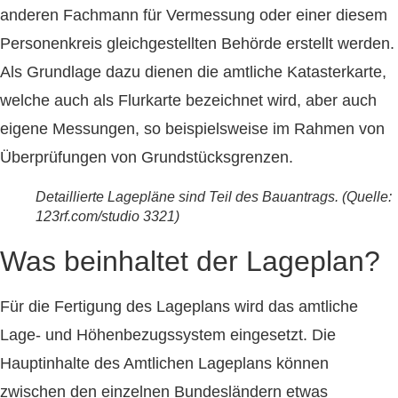
anderen Fachmann für Vermessung oder einer diesem
Personenkreis gleichgestellten Behörde erstellt werden.
Als Grundlage dazu dienen die amtliche Katasterkarte,
welche auch als Flurkarte bezeichnet wird, aber auch
eigene Messungen, so beispielsweise im Rahmen von
Überprüfungen von Grundstücksgrenzen.
Detaillierte Lagepläne sind Teil des Bauantrags. (Quelle:
123rf.com/studio 3321)
Was beinhaltet der Lageplan?
Für die Fertigung des Lageplans wird das amtliche
Lage- und Höhenbezugssystem eingesetzt. Die
Hauptinhalte des Amtlichen Lageplans können
zwischen den einzelnen Bundesländern etwas