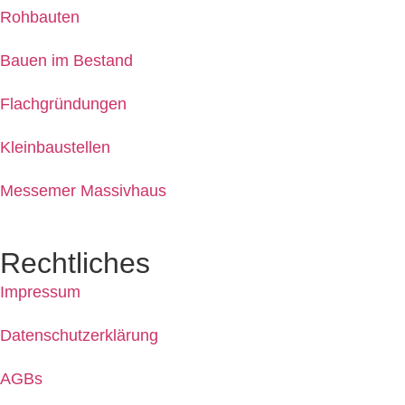
Rohbauten
Bauen im Bestand
Flachgründungen
Kleinbaustellen
Messemer Massivhaus
Rechtliches
Impressum
Datenschutzerklärung
AGBs