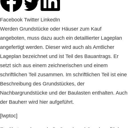
Facebook
Twitter
LinkedIn
Werden Grundstücke oder Häuser zum Kauf
angeboten, muss dazu auch ein detaillierter Lageplan
angefertigt werden. Dieser wird auch als Amtlicher
Lageplan bezeichnet und ist Teil des Bauantrags. Er
setzt sich aus einem zeichnerischen und einem
schriftlichen Teil zusammen. Im schriftlichen Teil ist eine
Beschreibung des Grundstückes, der
Nachbargrundstücke und der Baulasten enthalten. Auch
der Bauherr wird hier aufgeführt.
[lwptoc]