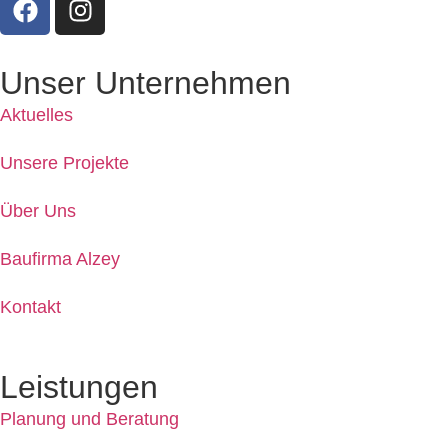
Unser Unternehmen
Aktuelles
Unsere Projekte
Über Uns
Baufirma Alzey
Kontakt
Leistungen
Planung und Beratung