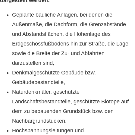
dargestellt werden:
Geplante bauliche Anlagen, bei denen die
Außenmaße, die Dachform, die Grenzabstände
und Abstandsflächen, die Höhenlage des
Erdgeschossfußbodens hin zur Straße, die Lage
sowie die Breite der Zu- und Abfahrten
darzustellen sind,
Denkmalgeschützte Gebäude bzw.
Gebäudebestandteile,
Naturdenkmäler, geschützte
Landschaftsbestandteile, geschützte Biotope auf
dem zu bebauenden Grundstück bzw. den
Nachbargrundstücken,
Hochspannungsleitungen und