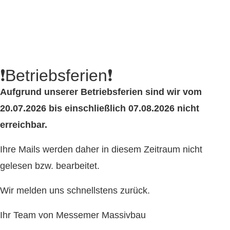
❗Betriebsferien❗
Aufgrund unserer Betriebsferien sind wir vom
20.07.2026 bis einschließlich 07.08.2026 nicht
erreichbar.
Ihre Mails werden daher in diesem Zeitraum nicht
gelesen bzw. bearbeitet.
Wir melden uns schnellstens zurück.
Ihr Team von Messemer Massivbau