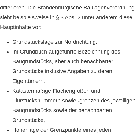
differieren. Die Brandenburgische Baulagenverordnung
sieht beispielsweise in § 3 Abs. 2 unter anderem diese
Hauptinhalte vor:
Grundstückslage zur Nordrichtung,
Im Grundbuch aufgeführte Bezeichnung des
Baugrundstücks, aber auch benachbarter
Grundstücke inklusive Angaben zu deren
Eigentümern,
Katastermäßige Flächengrößen und
Flurstücksnummern sowie -grenzen des jeweiligen
Baugrundstücks sowie der benachbarten
Grundstücke,
Höhenlage der Grenzpunkte eines jeden