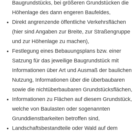
Baugrundstücks, bei größeren Grundstücken die
Höhenlage des dann engeren Baufeldes,
Direkt angrenzende öffentliche Verkehrsflächen
(hier sind Angaben zur Breite, zur Straßengruppe
und zur Höhenlage zu machen),
Festlegung eines Bebauungsplans bzw. einer
Satzung für das jeweilige Baugrundstück mit
Informationen über Art und Ausmaß der baulichen
Nutzung, Informationen über die überbaubaren
sowie die nichtüberbaubaren Grundstücksflächen,
Informationen zu Flächen auf diesem Grundstück,
welche von Baulasten oder sogenannten
Grunddienstbarkeiten betroffen sind,
Landschaftsbestandteile oder Wald auf dem