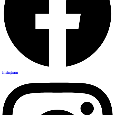
Instagram