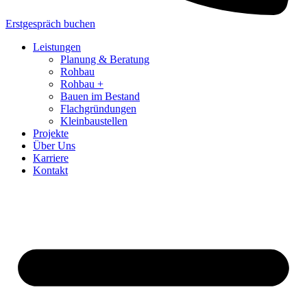
Erstgespräch buchen
Leistungen
Planung & Beratung
Rohbau
Rohbau +
Bauen im Bestand
Flachgründungen
Kleinbaustellen
Projekte
Über Uns
Karriere
Kontakt