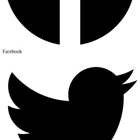
Facebook