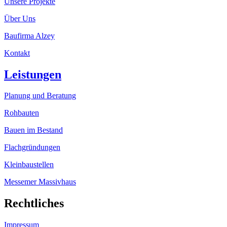
Unsere Projekte
Über Uns
Baufirma Alzey
Kontakt
Leistungen
Planung und Beratung
Rohbauten
Bauen im Bestand
Flachgründungen
Kleinbaustellen
Messemer Massivhaus
Rechtliches
Impressum