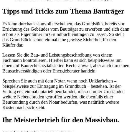
Tipps und Tricks zum Thema Bauträger
Es kann durchaus sinnvoll erscheinen, das Grundstück bereits vor
Errichtung des Gebäudes vom Bauträger zu erwerben und sich dann
schon als Eigentümer im Grundbuch eintragen zu lassen. So stellt
das Grundstück schon einmal eine gewisse Sicherheit für den
Käufer dar.
Lassen Sie die Bau- und Leistungsbeschreibung von einem
Fachmann kontrollieren. Hierbei kann es sich beispielsweise um
einen auf Baurecht spezialisierten Rechtsanwalt, aber auch um einen
Bausachverständigen oder Energieberater handeln.
Sprechen Sie auch mit dem Notar, wenn noch Unklarheiten –
beispielsweise zur Eintragung im Grundbuch – bestehen. Ist der
Vertrag erst einmal notariell beurkundet, müssen unter Umständen
weitere Nebenabreden getroffen werden, die ebenfalls einer
Beurkundung durch den Notar bedürfen, was natürlich weitere
Kosten nach sich zieht.
Ihr Meisterbetrieb für den Massivbau.