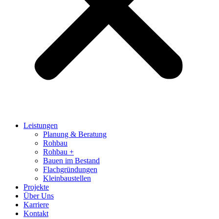
Leistungen
Planung & Beratung
Rohbau
Rohbau +
Bauen im Bestand
Flachgründungen
Kleinbaustellen
Projekte
Über Uns
Karriere
Kontakt