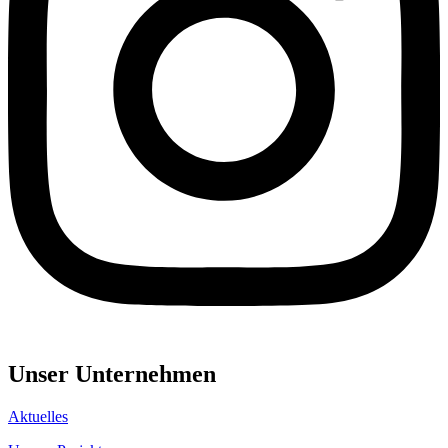
Unser Unternehmen
Aktuelles