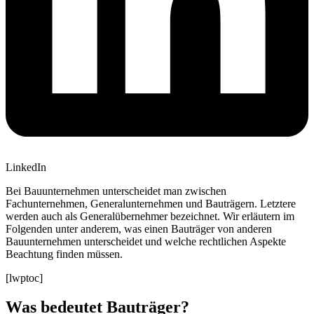
LinkedIn
Bei Bauunternehmen unterscheidet man zwischen
Fachunternehmen, Generalunternehmen und Bauträgern. Letztere
werden auch als Generalübernehmer bezeichnet. Wir erläutern im
Folgenden unter anderem, was einen Bauträger von anderen
Bauunternehmen unterscheidet und welche rechtlichen Aspekte
Beachtung finden müssen.
[lwptoc]
Was bedeutet Bauträger?