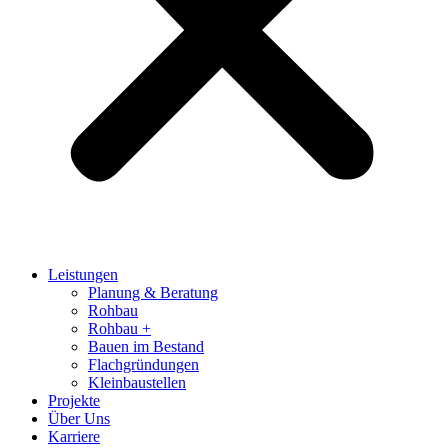
Leistungen
Planung & Beratung
Rohbau
Rohbau +
Bauen im Bestand
Flachgründungen
Kleinbaustellen
Projekte
Über Uns
Karriere