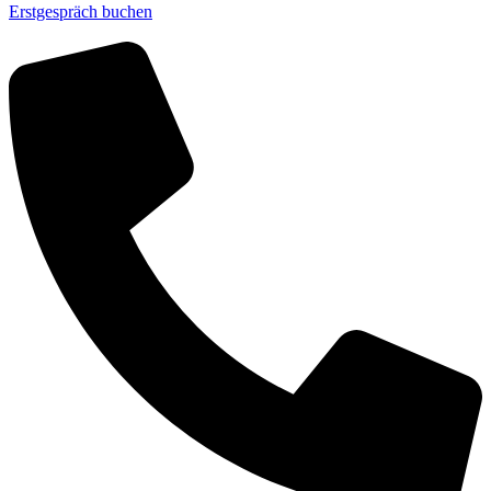
Erstgespräch buchen