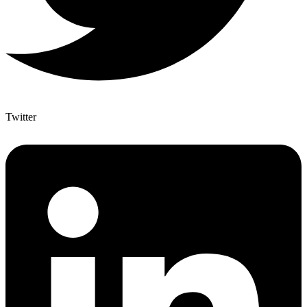
Twitter