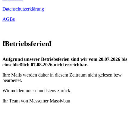
Datenschutzerklärung
AGBs
❗Betriebsferien❗
Aufgrund unserer Betriebsferien sind wir vom 20.07.2026 bis
einschließlich 07.08.2026 nicht erreichbar.
Ihre Mails werden daher in diesem Zeitraum nicht gelesen bzw.
bearbeitet.
Wir melden uns schnellstens zurück.
Ihr Team von Messemer Massivbau