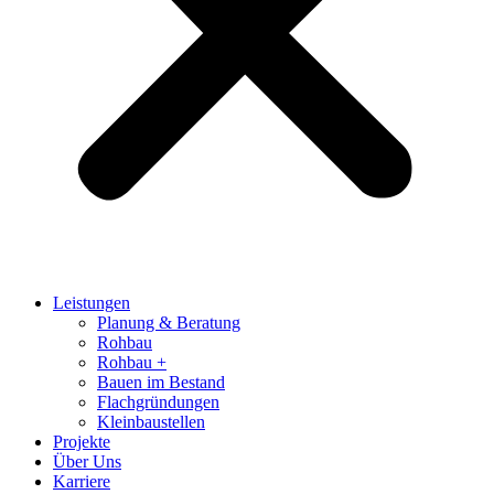
Leistungen
Planung & Beratung
Rohbau
Rohbau +
Bauen im Bestand
Flachgründungen
Kleinbaustellen
Projekte
Über Uns
Karriere