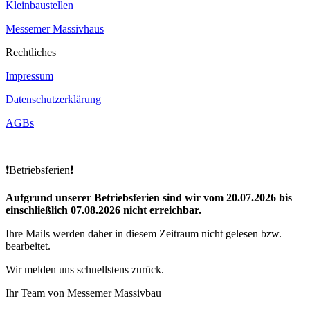
Kleinbaustellen
Messemer Massivhaus
Rechtliches
Impressum
Datenschutzerklärung
AGBs
❗Betriebsferien❗
Aufgrund unserer Betriebsferien sind wir vom 20.07.2026 bis
einschließlich 07.08.2026 nicht erreichbar.
Ihre Mails werden daher in diesem Zeitraum nicht gelesen bzw.
bearbeitet.
Wir melden uns schnellstens zurück.
Ihr Team von Messemer Massivbau