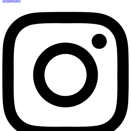
Instagram