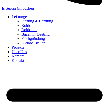
Erstgespräch buchen
Leistungen
Planung & Beratung
Rohbau
Rohbau +
Bauen im Bestand
Flachgründungen
Kleinbaustellen
Projekte
Über Uns
Karriere
Kontakt