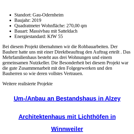
Standort: Gau-Odernheim
Baujahr: 2019
Quadratmeter Wohnfläche: 270,00 qm
Bauart: Massivbau mit Satteldach
Energiestandard: KfW 55
Bei diesem Projekt übernahmen wir die Rohbauarbeiten. Der
Bauherr hatte uns mit einer Direktbeauftrag den Auftrag erteilt . Das
Mehrfamilienhaus besteht aus drei Wohnungen und einem
gemeinsamen Nutzkeller. Die Besonderheit bei diesem Projekt war
die gute Zusammenarbeit mit den Folgegewerken und den
Bauherren so wie deren vollstes Vertrauen.
Weitere realisierte Projekte
Um-/Anbau an Bestandshaus in Alzey
Architektenhaus mit Lichthöfen in
Winnweiler