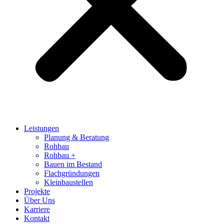
Leistungen
Planung & Beratung
Rohbau
Rohbau +
Bauen im Bestand
Flachgründungen
Kleinbaustellen
Projekte
Über Uns
Karriere
Kontakt