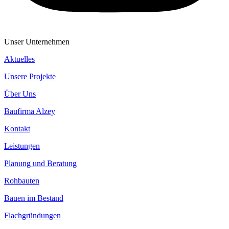
Unser Unternehmen
Aktuelles
Unsere Projekte
Über Uns
Baufirma Alzey
Kontakt
Leistungen
Planung und Beratung
Rohbauten
Bauen im Bestand
Flachgründungen