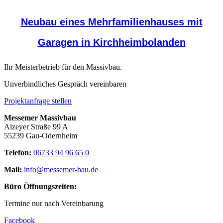
Neubau eines Mehrfamilienhauses mit
Garagen in Kirchheimbolanden
Ihr Meisterbetrieb für den Massivbau.
Unverbindliches Gespräch vereinbaren
Projektanfrage stellen
Messemer Massivbau
Alzeyer Straße 99 A
55239 Gau-Odernheim
Telefon:
06733 94 96 65 0
Mail:
info@messemer-bau.de
Büro Öffnungszeiten:
Termine nur nach Vereinbarung
Facebook