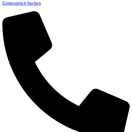
Erstgespräch buchen