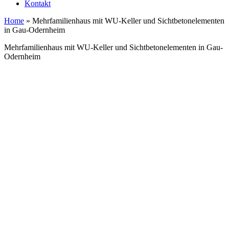
Kontakt
Home
»
Mehrfamilienhaus mit WU-Keller und Sichtbetonelementen
in Gau-Odernheim
Mehrfamilienhaus mit WU-Keller und Sichtbetonelementen in Gau-
Odernheim