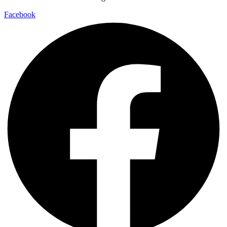
Facebook