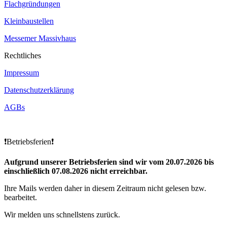
Flachgründungen
Kleinbaustellen
Messemer Massivhaus
Rechtliches
Impressum
Datenschutzerklärung
AGBs
❗Betriebsferien❗
Aufgrund unserer Betriebsferien sind wir vom 20.07.2026 bis
einschließlich 07.08.2026 nicht erreichbar.
Ihre Mails werden daher in diesem Zeitraum nicht gelesen bzw.
bearbeitet.
Wir melden uns schnellstens zurück.