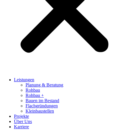
Leistungen
Planung & Beratung
Rohbau
Rohbau +
Bauen im Bestand
Flachgründungen
Kleinbaustellen
Projekte
Über Uns
Karriere