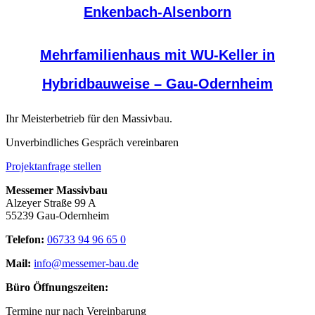
Enkenbach-Alsenborn
Mehrfamilienhaus mit WU-Keller in
Hybridbauweise – Gau-Odernheim
Ihr Meisterbetrieb für den Massivbau.
Unverbindliches Gespräch vereinbaren
Projektanfrage stellen
Messemer Massivbau
Alzeyer Straße 99 A
55239 Gau-Odernheim
Telefon:
06733 94 96 65 0
Mail:
info@messemer-bau.de
Büro Öffnungszeiten:
Termine nur nach Vereinbarung