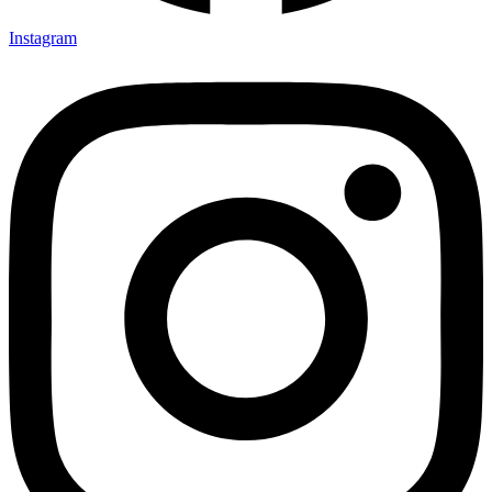
Instagram