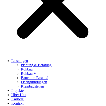
Leistungen
Planung & Beratung
Rohbau
Rohbau +
Bauen im Bestand
Flachgründungen
Kleinbaustellen
Projekte
Über Uns
Karriere
Kontakt