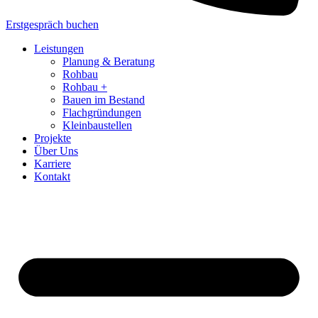
Erstgespräch buchen
Leistungen
Planung & Beratung
Rohbau
Rohbau +
Bauen im Bestand
Flachgründungen
Kleinbaustellen
Projekte
Über Uns
Karriere
Kontakt