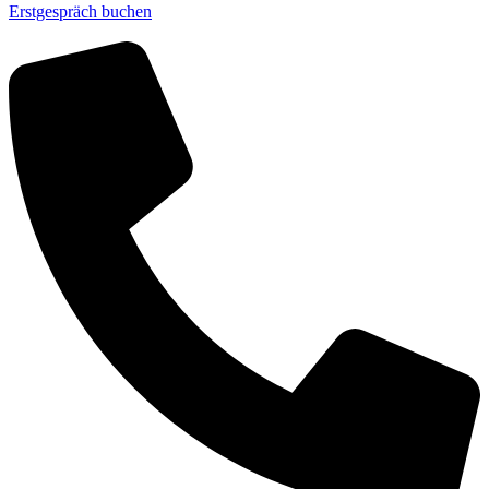
Erstgespräch buchen