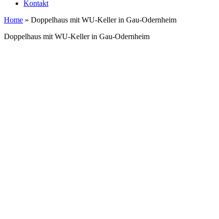
Kontakt
Home
»
Doppelhaus mit WU-Keller in Gau-Odernheim
Doppelhaus mit WU-Keller in Gau-Odernheim