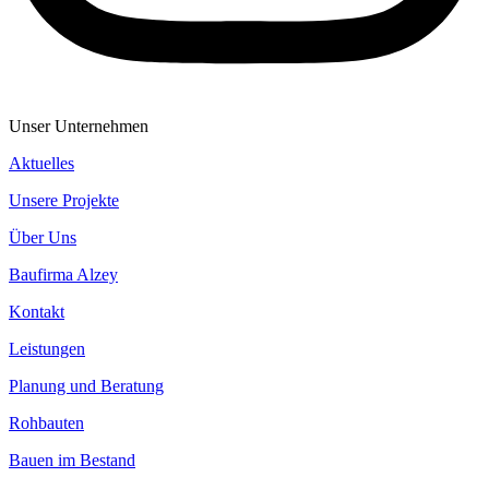
Unser Unternehmen
Aktuelles
Unsere Projekte
Über Uns
Baufirma Alzey
Kontakt
Leistungen
Planung und Beratung
Rohbauten
Bauen im Bestand